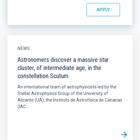
NEWS
Astronomers discover a massive star
cluster, of intermediate age, in the
constellation Scutum
An international team of astrophysicists led by the
Stellar Astrophysics Group of the University of
Alicante (UA), the Instituto de Astrofísica de Canarias
(IAC...