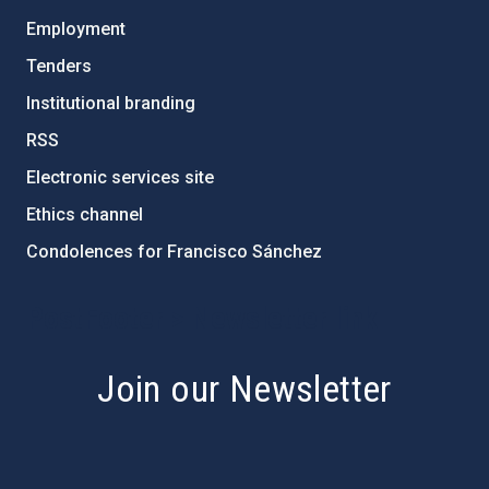
Employment
Tenders
Institutional branding
RSS
Electronic services site
Ethics channel
Condolences for Francisco Sánchez
PostFooter > Newsletter link
Join our Newsletter