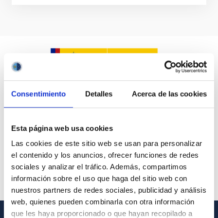
Consentimiento
Detalles
Acerca de las cookies
Esta página web usa cookies
Las cookies de este sitio web se usan para personalizar
el contenido y los anuncios, ofrecer funciones de redes
sociales y analizar el tráfico. Además, compartimos
información sobre el uso que haga del sitio web con
nuestros partners de redes sociales, publicidad y análisis
web, quienes pueden combinarla con otra información
que les haya proporcionado o que hayan recopilado a