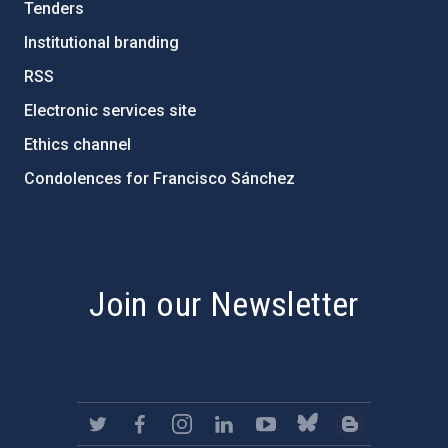
Tenders
Institutional branding
RSS
Electronic services site
Ethics channel
Condolences for Francisco Sánchez
PostFooter > Newsletter link
Join our Newsletter