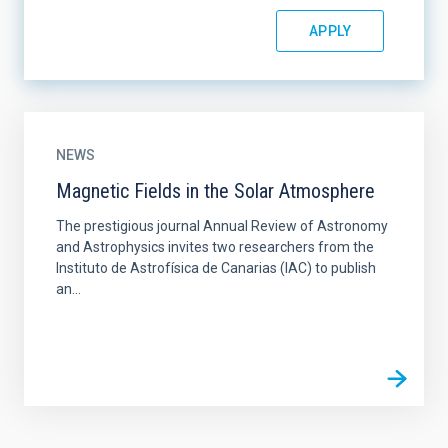
NEWS
Magnetic Fields in the Solar Atmosphere
The prestigious journal Annual Review of Astronomy
and Astrophysics invites two researchers from the
Instituto de Astrofísica de Canarias (IAC) to publish
an...