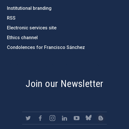
Institutional branding
RSS
Electronic services site
Ethics channel
Condolences for Francisco Sánchez
PostFooter > Newsletter link
Join our Newsletter