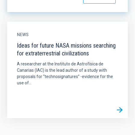
NEWS
Ideas for future NASA missions searching
for extraterrestrial civilizations
A researcher at the Instituto de Astrofísica de
Canarias (IAC) is the lead author of a study with
proposals for “technosignatures” -evidence for the
use of...