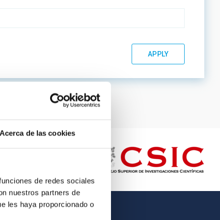
Acerca de las cookies
 funciones de redes sociales
con nuestros partners de
ue les haya proporcionado o