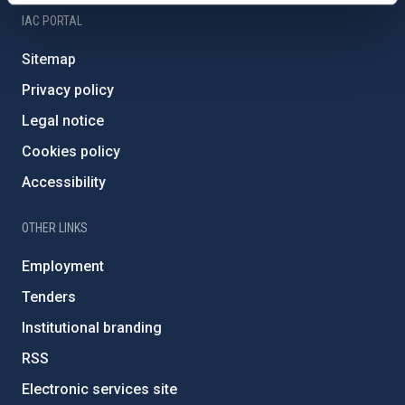
IAC PORTAL
Sitemap
Privacy policy
Legal notice
Cookies policy
Accessibility
OTHER LINKS
Employment
Tenders
Institutional branding
RSS
Electronic services site