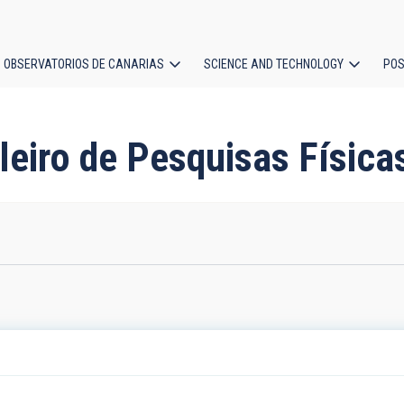
OBSERVATORIOS DE CANARIAS
SCIENCE AND TECHNOLOGY
POS
ion
ileiro de Pesquisas Física
l