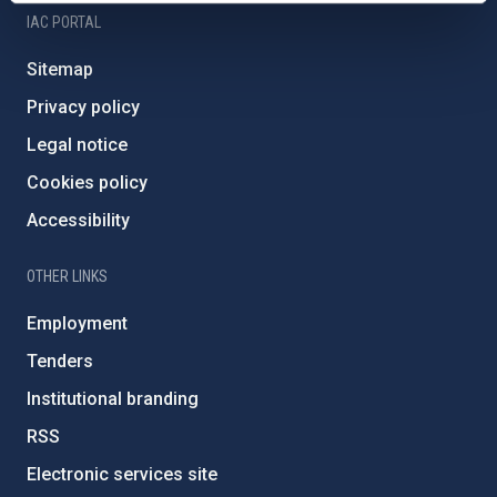
IAC PORTAL
Sitemap
Privacy policy
Legal notice
Cookies policy
Accessibility
OTHER LINKS
Employment
Tenders
Institutional branding
RSS
Electronic services site