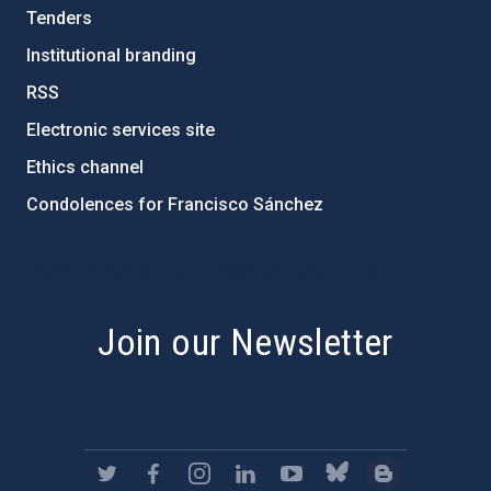
Tenders
Institutional branding
RSS
Electronic services site
Ethics channel
Condolences for Francisco Sánchez
PostFooter > Newsletter link
Join our Newsletter