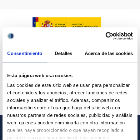
Consentimiento
Detalles
Acerca de las cookies
Esta página web usa cookies
Las cookies de este sitio web se usan para personalizar
el contenido y los anuncios, ofrecer funciones de redes
sociales y analizar el tráfico. Además, compartimos
información sobre el uso que haga del sitio web con
nuestros partners de redes sociales, publicidad y análisis
web, quienes pueden combinarla con otra información
que les haya proporcionado o que hayan recopilado a
GENERAL INFORMATION
partir del uso que haya hecho de sus servicios.