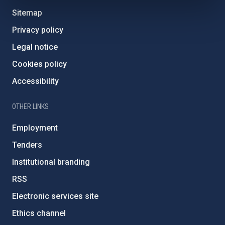
Sitemap
Privacy policy
Legal notice
Cookies policy
Accessibility
OTHER LINKS
Employment
Tenders
Institutional branding
RSS
Electronic services site
Ethics channel