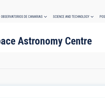
OBSERVATORIOS DE CANARIAS
SCIENCE AND TECHNOLOGY
POS
ion
Space Astronomy Centre