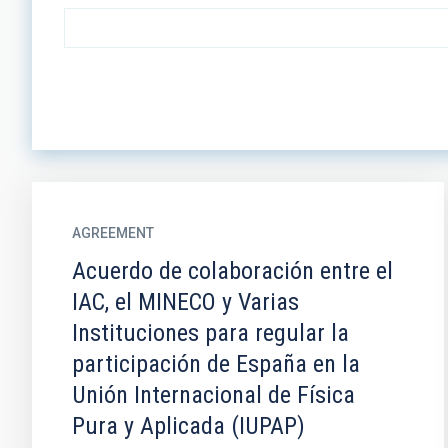
AGREEMENT
Acuerdo de colaboración entre el
IAC, el MINECO y Varias
Instituciones para regular la
participación de España en la
Unión Internacional de Física
Pura y Aplicada (IUPAP)