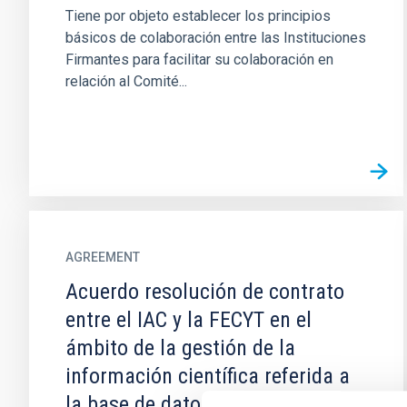
Tiene por objeto establecer los principios
básicos de colaboración entre las Instituciones
Firmantes para facilitar su colaboración en
relación al Comité...
AGREEMENT
Acuerdo resolución de contrato
entre el IAC y la FECYT en el
ámbito de la gestión de la
información científica referida a
la base de datos Web of Science