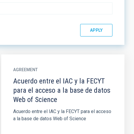
AGREEMENT
Acuerdo entre el IAC y la FECYT
para el acceso a la base de datos
Web of Science
Acuerdo entre el IAC y la FECYT para el acceso
a la base de datos Web of Science