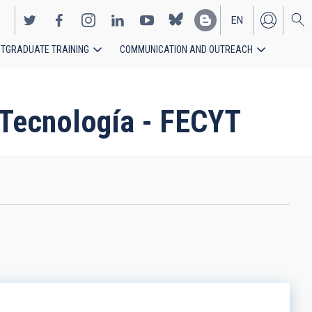
EN
TGRADUATE TRAINING
COMMUNICATION AND OUTREACH
ES
y Tecnología - FECYT