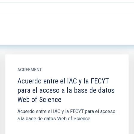
AGREEMENT
Acuerdo entre el IAC y la FECYT
para el acceso a la base de datos
Web of Science
Acuerdo entre el IAC y la FECYT para el acceso
a la base de datos Web of Science