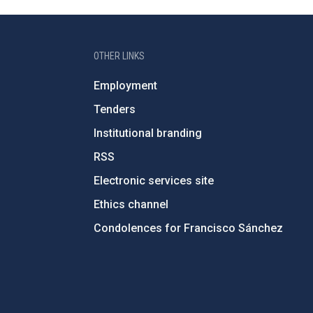
OTHER LINKS
Employment
Tenders
Institutional branding
RSS
Electronic services site
Ethics channel
Condolences for Francisco Sánchez