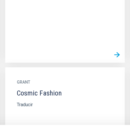
GRANT
Cosmic Fashion
Traducir