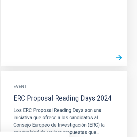
EVENT
ERC Proposal Reading Days 2024
Los ERC Proposal Reading Days son una
iniciativa que ofrece a los candidatos al
Consejo Europeo de Investigación (ERC) la
oportunidad de revisar propuestas que...