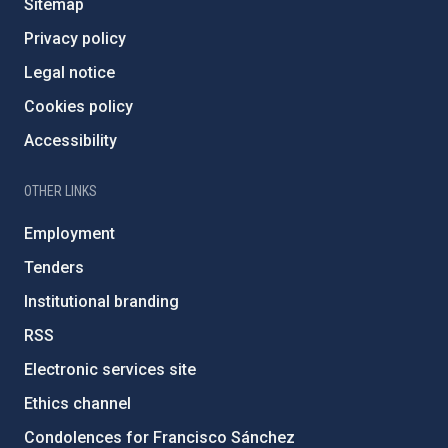
Sitemap
Privacy policy
Legal notice
Cookies policy
Accessibility
OTHER LINKS
Employment
Tenders
Institutional branding
RSS
Electronic services site
Ethics channel
Condolences for Francisco Sánchez