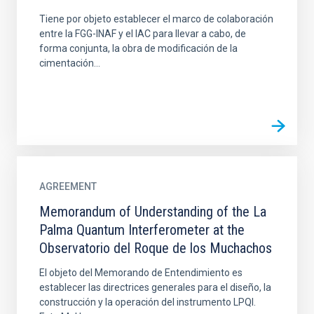
Tiene por objeto establecer el marco de colaboración
entre la FGG-INAF y el IAC para llevar a cabo, de
forma conjunta, la obra de modificación de la
cimentación...
AGREEMENT
Memorandum of Understanding of the La
Palma Quantum Interferometer at the
Observatorio del Roque de los Muchachos
El objeto del Memorando de Entendimiento es
establecer las directrices generales para el diseño, la
construcción y la operación del instrumento LPQI.