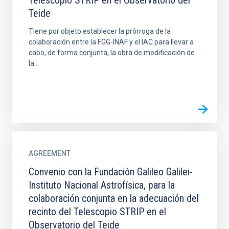
Telescopio STRIP en el Observatorio del
Teide
Tiene por objeto establecer la prórroga de la
colaboración entre la FGG-INAF y el IAC para llevar a
cabo, de forma conjunta, la obra de modificación de
la...
AGREEMENT
Convenio con la Fundación Galileo Galilei-
Instituto Nacional Astrofísica, para la
colaboración conjunta en la adecuación del
recinto del Telescopio STRIP en el
Observatorio del Teide