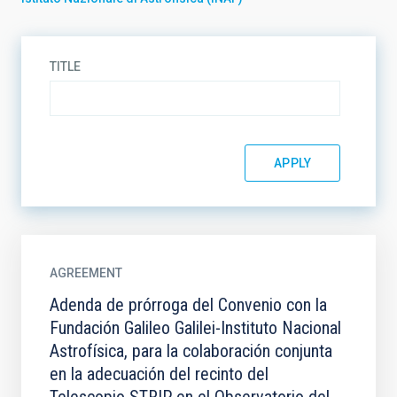
TITLE
AGREEMENT
Adenda de prórroga del Convenio con la
Fundación Galileo Galilei-Instituto Nacional
Astrofísica, para la colaboración conjunta
en la adecuación del recinto del