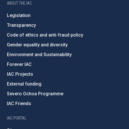
ABOUT THE IAC
Legislation
Transparency
Code of ethics and anti-fraud policy
Gender equality and diversity
Environment and Sustainability
Forever IAC
IAC Projects
External funding
Severo Ochoa Programme
IAC Friends
IAC PORTAL