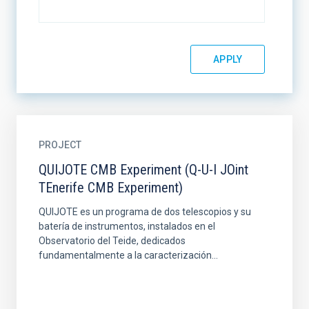
PROJECT
QUIJOTE CMB Experiment (Q-U-I JOint
TEnerife CMB Experiment)
QUIJOTE es un programa de dos telescopios y su
batería de instrumentos, instalados en el
Observatorio del Teide, dedicados
fundamentalmente a la caracterización...