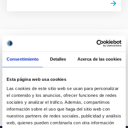
Consentimiento
Detalles
Acerca de las cookies
Esta página web usa cookies
Las cookies de este sitio web se usan para personalizar
el contenido y los anuncios, ofrecer funciones de redes
sociales y analizar el tráfico. Además, compartimos
información sobre el uso que haga del sitio web con
nuestros partners de redes sociales, publicidad y análisis
web, quienes pueden combinarla con otra información