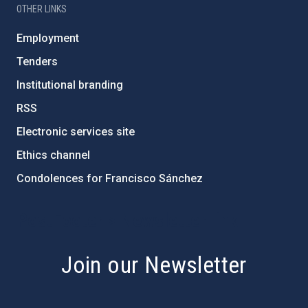
OTHER LINKS
Employment
Tenders
Institutional branding
RSS
Electronic services site
Ethics channel
Condolences for Francisco Sánchez
PostFooter > Newsletter link
Join our Newsletter