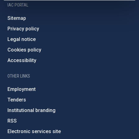
IAC PORTAL
Sitemap
Privacy policy
Legal notice
Cookies policy
Accessibility
OTHER LINKS
Employment
Tenders
Institutional branding
RSS
Electronic services site