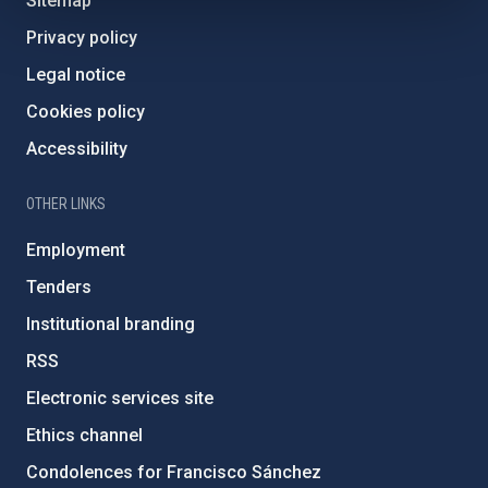
Sitemap
Privacy policy
Legal notice
Cookies policy
Accessibility
OTHER LINKS
Employment
Tenders
Institutional branding
RSS
Electronic services site
Ethics channel
Condolences for Francisco Sánchez