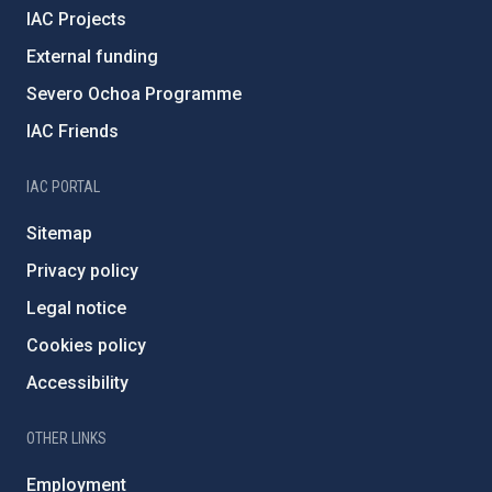
IAC Projects
External funding
Severo Ochoa Programme
IAC Friends
IAC PORTAL
Sitemap
Privacy policy
Legal notice
Cookies policy
Accessibility
OTHER LINKS
Employment