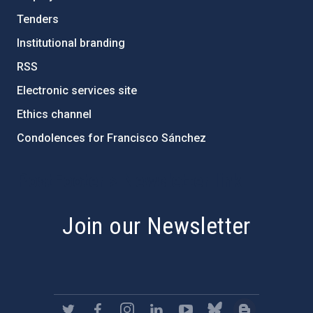
Tenders
Institutional branding
RSS
Electronic services site
Ethics channel
Condolences for Francisco Sánchez
PostFooter > Newsletter link
Join our Newsletter