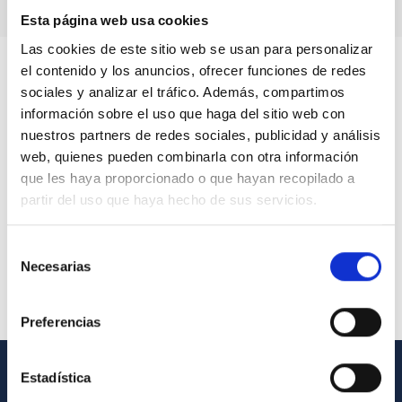
Esta página web usa cookies
Las cookies de este sitio web se usan para personalizar
el contenido y los anuncios, ofrecer funciones de redes
sociales y analizar el tráfico. Además, compartimos
información sobre el uso que haga del sitio web con
nuestros partners de redes sociales, publicidad y análisis
web, quienes pueden combinarla con otra información
que les haya proporcionado o que hayan recopilado a
partir del uso que haya hecho de sus servicios.
Selección
Necesarias
de
consentimiento
Preferencias
Estadística
GENERAL INFORMATION