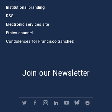
Institutional branding
RSS
Electronic services site
Ethics channel
Condolences for Francisco Sánchez
PostFooter > Newsletter link
Join our Newsletter