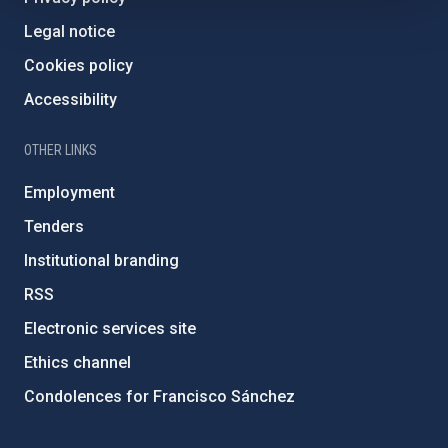
Legal notice
Cookies policy
Accessibility
OTHER LINKS
Employment
Tenders
Institutional branding
RSS
Electronic services site
Ethics channel
Condolences for Francisco Sánchez