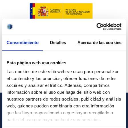
Consentimiento
Detalles
Acerca de las cookies
Esta página web usa cookies
Las cookies de este sitio web se usan para personalizar
el contenido y los anuncios, ofrecer funciones de redes
sociales y analizar el tráfico. Además, compartimos
información sobre el uso que haga del sitio web con
nuestros partners de redes sociales, publicidad y análisis
web, quienes pueden combinarla con otra información
GENERAL INFORMATION
que les haya proporcionado o que hayan recopilado a
partir del uso que haya hecho de sus servicios.
Contact