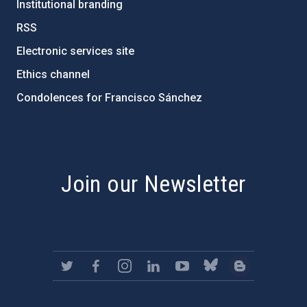
Institutional branding
RSS
Electronic services site
Ethics channel
Condolences for Francisco Sánchez
PostFooter > Newsletter link
Join our Newsletter