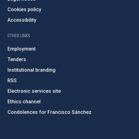
Cookies policy
Accessibility
OTHER LINKS
Employment
Tenders
Institutional branding
RSS
Electronic services site
Ethics channel
Condolences for Francisco Sánchez
PostFooter > Newsletter link