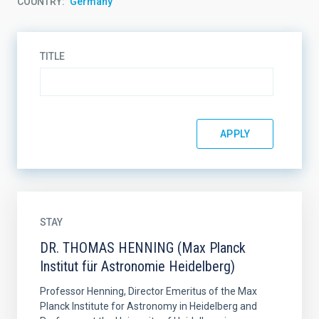
COUNTRY
Germany
TITLE
STAY
DR. THOMAS HENNING (Max Planck
Institut für Astronomie Heidelberg)
Professor Henning, Director Emeritus of the Max
Planck Institute for Astronomy in Heidelberg and