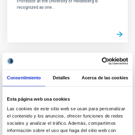
Professor at the University of Heidelberg is
recognized as one...
Consentimiento
Detalles
Acerca de las cookies
Esta página web usa cookies
Las cookies de este sitio web se usan para personalizar
el contenido y los anuncios, ofrecer funciones de redes
sociales y analizar el tráfico. Además, compartimos
información sobre el uso que haga del sitio web con