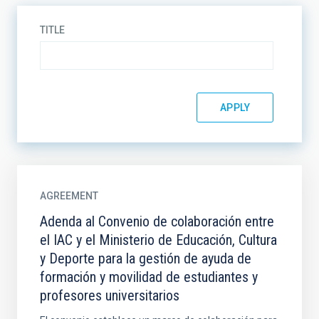
TITLE
AGREEMENT
Adenda al Convenio de colaboración entre
el IAC y el Ministerio de Educación, Cultura
y Deporte para la gestión de ayuda de
formación y movilidad de estudiantes y
profesores universitarios