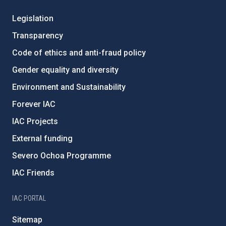
Legislation
Transparency
Code of ethics and anti-fraud policy
Gender equality and diversity
Environment and Sustainability
Forever IAC
IAC Projects
External funding
Severo Ochoa Programme
IAC Friends
IAC PORTAL
Sitemap