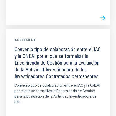
AGREEMENT
Convenio tipo de colaboración entre el IAC
y la CNEAI por el que se formaliza la
Encomienda de Gestión para la Evaluación
de la Actividad Investigadora de los
Investigadores Contratados permanentes
Convenio tipo de colaboración entre el IAC y la CNEAI
por el que se formaliza la Encomienda de Gestión
para la Evaluación de la Actividad Investigadora de
los...