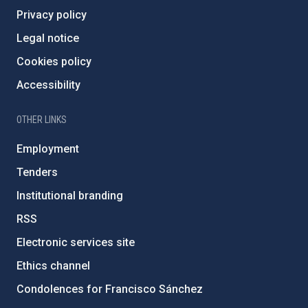
Privacy policy
Legal notice
Cookies policy
Accessibility
OTHER LINKS
Employment
Tenders
Institutional branding
RSS
Electronic services site
Ethics channel
Condolences for Francisco Sánchez