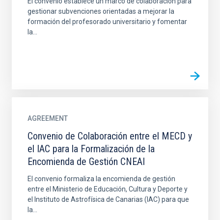
El convenio establece un marco de colaboración para
gestionar subvenciones orientadas a mejorar la
formación del profesorado universitario y fomentar
la...
AGREEMENT
Convenio de Colaboración entre el MECD y
el IAC para la Formalización de la
Encomienda de Gestión CNEAI
El convenio formaliza la encomienda de gestión
entre el Ministerio de Educación, Cultura y Deporte y
el Instituto de Astrofísica de Canarias (IAC) para que
la...