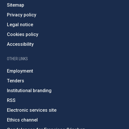
Sitemap
Privacy policy
Legal notice
Cookies policy
Accessibility
OTHER LINKS
Employment
Tenders
Institutional branding
RSS
Electronic services site
Ethics channel