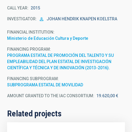
CALL YEAR
2015
INVESTIGATOR
JOHAN HENDRIK KNAPEN KOELSTRA
FINANCIAL INSTITUTION
Ministerio de Educación Cultura y Deporte
FINANCING PROGRAM
PROGRAMA ESTATAL DE PROMOCIÓN DEL TALENTO Y SU
EMPLEABILIDAD DEL PLAN ESTATAL DE INVESTIGACIÓN
CIENTÍFICA Y TÉCNICA Y DE INNOVACIÓN (2013-2016).
FINANCING SUBPROGRAM
SUBPROGRAMA ESTATAL DE MOVILIDAD
AMOUNT GRANTED TO THE IAC CONSORTIUM
19.620,00 €
Related projects