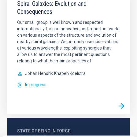
Spiral Galaxies: Evolution and
Consequences
Our small group is well known and respected
internationally for our innovative and important work
on various aspects of the structure and evolution of
nearby spiral galaxies. We primarily use observations
at various wavelengths, exploiting synergies that
allow us to answer the most pertinent questions
relating to what the main properties of
Johan Hendrik
Knapen Koelstra
In progress
STATE OF BEING IN FORCE