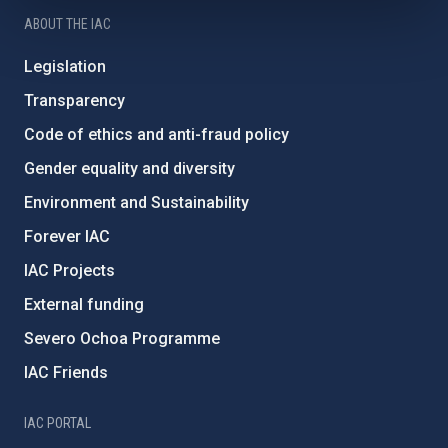
ABOUT THE IAC
Legislation
Transparency
Code of ethics and anti-fraud policy
Gender equality and diversity
Environment and Sustainability
Forever IAC
IAC Projects
External funding
Severo Ochoa Programme
IAC Friends
IAC PORTAL