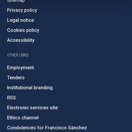
Sitemap
Privacy policy
Legal notice
Cookies policy
Accessibility
OTHER LINKS
Employment
Tenders
Institutional branding
RSS
Electronic services site
Ethics channel
Condolences for Francisco Sánchez