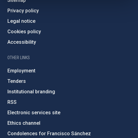
Sitemap
Privacy policy
Legal notice
Cookies policy
Accessibility
OTHER LINKS
Employment
Tenders
Institutional branding
RSS
Electronic services site
Ethics channel
Condolences for Francisco Sánchez