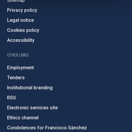
Sitemap
Privacy policy
Legal notice
Cookies policy
Accessibility
OTHER LINKS
Employment
Tenders
Institutional branding
RSS
Electronic services site
Ethics channel
Condolences for Francisco Sánchez