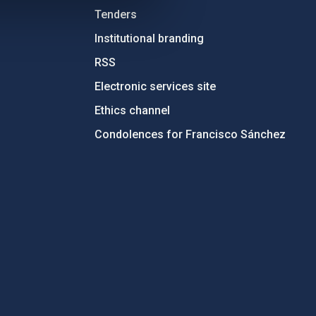
Tenders
Institutional branding
RSS
Electronic services site
Ethics channel
Condolences for Francisco Sánchez