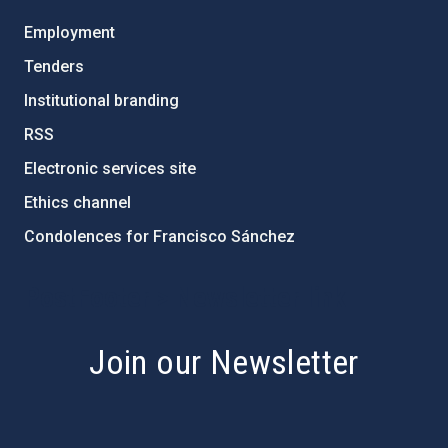
Employment
Tenders
Institutional branding
RSS
Electronic services site
Ethics channel
Condolences for Francisco Sánchez
PostFooter > Newsletter link
Join our Newsletter