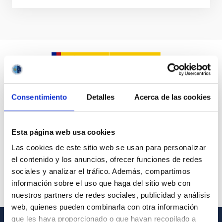
Consentimiento
Detalles
Acerca de las cookies
Esta página web usa cookies
Las cookies de este sitio web se usan para personalizar
el contenido y los anuncios, ofrecer funciones de redes
sociales y analizar el tráfico. Además, compartimos
información sobre el uso que haga del sitio web con
nuestros partners de redes sociales, publicidad y análisis
web, quienes pueden combinarla con otra información
que les haya proporcionado o que hayan recopilado a