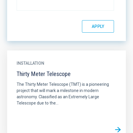
INSTALLATION
Thirty Meter Telescope
The Thirty Meter Telescope (TMT) is a pioneering
project that will mark a milestone in modern
astronomy. Classified as an Extremely Large
Telescope due to the...