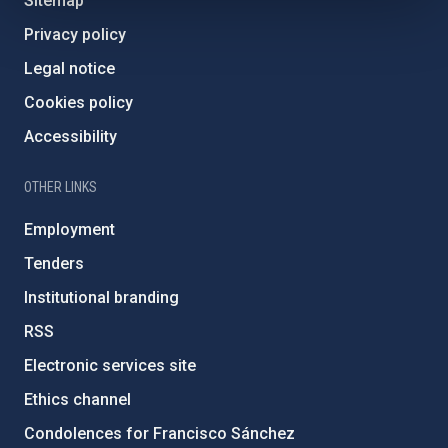
Sitemap
Privacy policy
Legal notice
Cookies policy
Accessibility
OTHER LINKS
Employment
Tenders
Institutional branding
RSS
Electronic services site
Ethics channel
Condolences for Francisco Sánchez