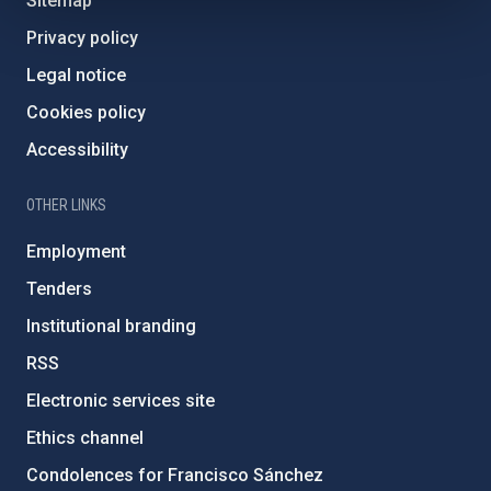
Sitemap
Privacy policy
Legal notice
Cookies policy
Accessibility
OTHER LINKS
Employment
Tenders
Institutional branding
RSS
Electronic services site
Ethics channel
Condolences for Francisco Sánchez