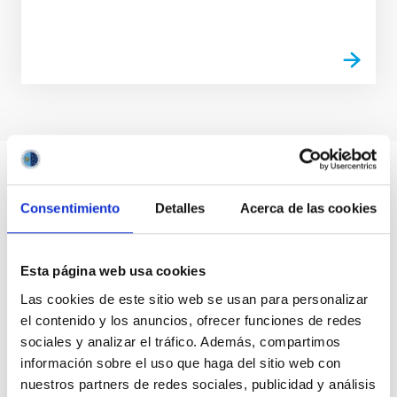
Consentimiento
Detalles
Acerca de las cookies
Esta página web usa cookies
Las cookies de este sitio web se usan para personalizar
el contenido y los anuncios, ofrecer funciones de redes
sociales y analizar el tráfico. Además, compartimos
información sobre el uso que haga del sitio web con
nuestros partners de redes sociales, publicidad y análisis