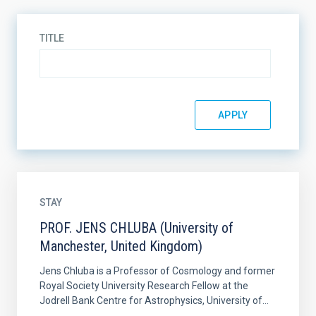
TITLE
STAY
PROF. JENS CHLUBA (University of
Manchester, United Kingdom)
Jens Chluba is a Professor of Cosmology and former
Royal Society University Research Fellow at the
Jodrell Bank Centre for Astrophysics, University of...