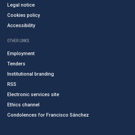
Legal notice
Cookies policy
Accessibility
OTHER LINKS
Employment
Tenders
Institutional branding
RSS
Electronic services site
Ethics channel
Condolences for Francisco Sánchez
PostFooter > Newsletter link