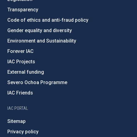
Transparency
Code of ethics and anti-fraud policy
Gender equality and diversity
Environment and Sustainability
Forever IAC
IAC Projects
External funding
Severo Ochoa Programme
IAC Friends
IAC PORTAL
Sitemap
Privacy policy