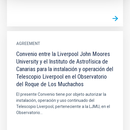
AGREEMENT
Convenio entre la Liverpool John Moores
University y el Instituto de Astrofísica de
Canarias para la instalación y operación del
Telescopio Liverpool en el Observatorio
del Roque de Los Muchachos
El presente Convenio tiene por objeto autorizar la
instalación, operación y uso continuado del
Telescopio Liverpool, perteneciente a la LJMU, en el
Observatorio...