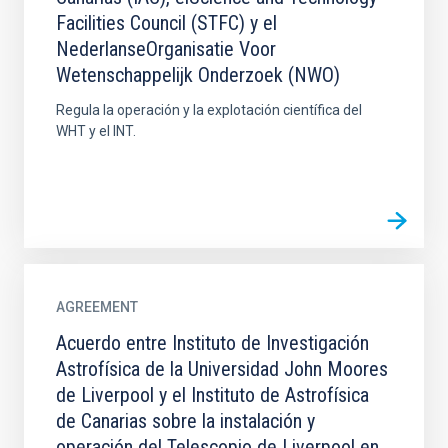
Facilities Council (STFC) y el
NederlanseOrganisatie Voor
Wetenschappelijk Onderzoek (NWO)
Regula la operación y la explotación científica del
WHT y el INT.
AGREEMENT
Acuerdo entre Instituto de Investigación
Astrofísica de la Universidad John Moores
de Liverpool y el Instituto de Astrofísica
de Canarias sobre la instalación y
operación del Telescopio de Liverpool en