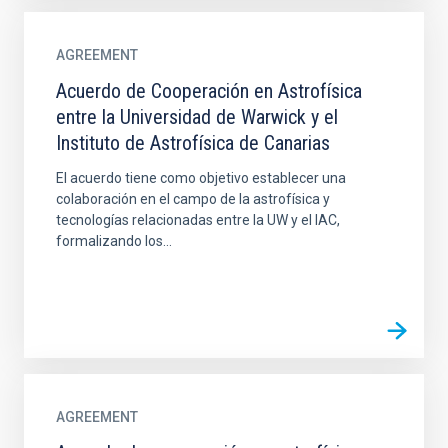
AGREEMENT
Acuerdo de Cooperación en Astrofísica
entre la Universidad de Warwick y el
Instituto de Astrofísica de Canarias
El acuerdo tiene como objetivo establecer una
colaboración en el campo de la astrofísica y
tecnologías relacionadas entre la UW y el IAC,
formalizando los...
AGREEMENT