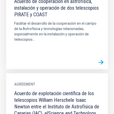
Acuerdo de cooperación en astrofísica,
instalación y operación de dos telescopios
PIRATE y COAST
Facilitar el desarrollo de la cooperación en el campo
de la Astrofísica y tecnologías relacionadas,
especialmente en la instalación y operación de
telescopios...
AGREEMENT
Acuerdo de explotación científica de los
telescopios William Herschele Isaac
Newton entre el Instituto de Astrofísica de
Canarias (IAC), elScience and Technology