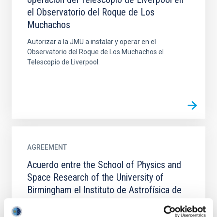
el Observatorio del Roque de Los
Muchachos
Autorizar a la JMU a instalar y operar en el
Observatorio del Roque de Los Muchachos el
Telescopio de Liverpool.
AGREEMENT
Acuerdo entre the School of Physics and
Space Research of the University of
Birmingham el Instituto de Astrofísica de
Canarias para el uso y mantenimiento del
Mk1