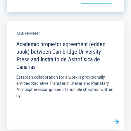
AGREEMENT
Academic propietor agreement (edited
book) between Cambridge University
Press and Instituto de Astrofísica de
Canarias
Establish collaboration for a work is provisionally
entitled Radiative Transfer in Stellar and Planetary
Atmospherescomprised of multiple chapters written
by...