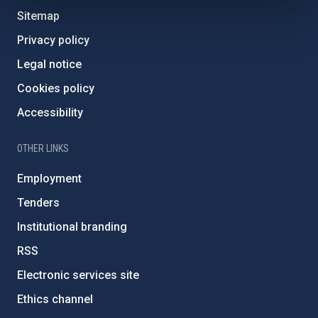
Sitemap
Privacy policy
Legal notice
Cookies policy
Accessibility
OTHER LINKS
Employment
Tenders
Institutional branding
RSS
Electronic services site
Ethics channel