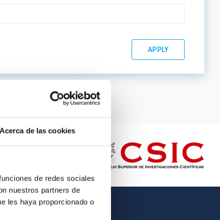
Acerca de las cookies
 funciones de redes sociales
con nuestros partners de
ue les haya proporcionado o
OTHER LINKS