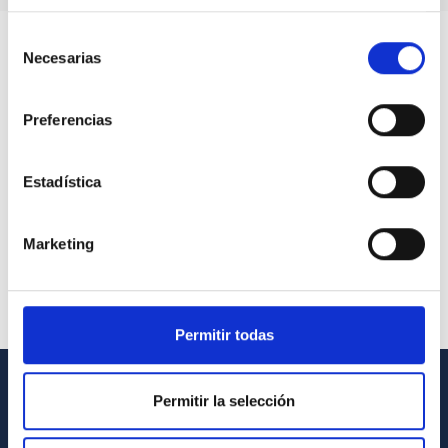
Selección
Necesarias
de
consentimiento
Preferencias
Estadística
Marketing
Permitir todas
Permitir la selección
GENERAL INFORMATION