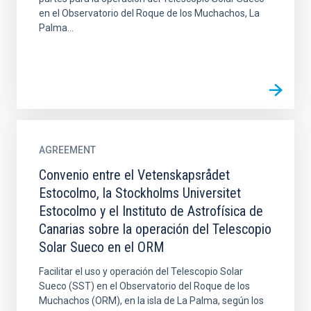
en el Observatorio del Roque de los Muchachos, La
Palma...
AGREEMENT
Convenio entre el Vetenskapsrådet
Estocolmo, la Stockholms Universitet
Estocolmo y el Instituto de Astrofísica de
Canarias sobre la operación del Telescopio
Solar Sueco en el ORM
Facilitar el uso y operación del Telescopio Solar
Sueco (SST) en el Observatorio del Roque de los
Muchachos (ORM), en la isla de La Palma, según los