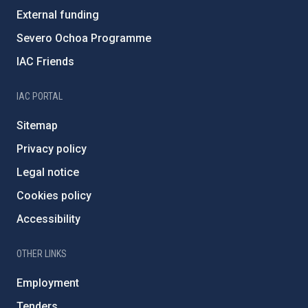
External funding
Severo Ochoa Programme
IAC Friends
IAC PORTAL
Sitemap
Privacy policy
Legal notice
Cookies policy
Accessibility
OTHER LINKS
Employment
Tenders