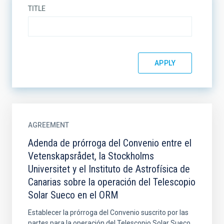
TITLE
AGREEMENT
Adenda de prórroga del Convenio entre el
Vetenskapsrådet, la Stockholms
Universitet y el Instituto de Astrofísica de
Canarias sobre la operación del Telescopio
Solar Sueco en el ORM
Establecer la prórroga del Convenio suscrito por las
partes para la operación del Telescopio Solar Sueco