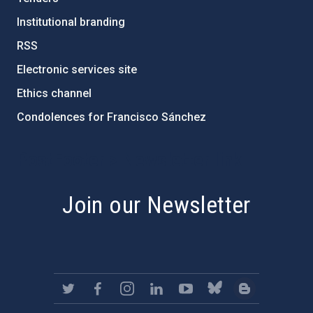
Institutional branding
RSS
Electronic services site
Ethics channel
Condolences for Francisco Sánchez
PostFooter > Newsletter link
Join our Newsletter