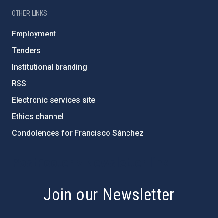
OTHER LINKS
Employment
Tenders
Institutional branding
RSS
Electronic services site
Ethics channel
Condolences for Francisco Sánchez
PostFooter > Newsletter link
Join our Newsletter