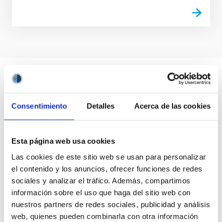
Consentimiento
Detalles
Acerca de las cookies
Esta página web usa cookies
Las cookies de este sitio web se usan para personalizar
el contenido y los anuncios, ofrecer funciones de redes
sociales y analizar el tráfico. Además, compartimos
información sobre el uso que haga del sitio web con
nuestros partners de redes sociales, publicidad y análisis
web, quienes pueden combinarla con otra información