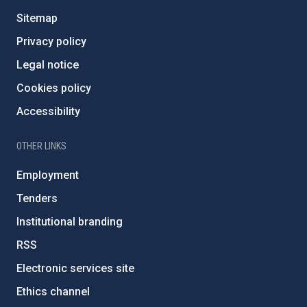
Sitemap
Privacy policy
Legal notice
Cookies policy
Accessibility
OTHER LINKS
Employment
Tenders
Institutional branding
RSS
Electronic services site
Ethics channel