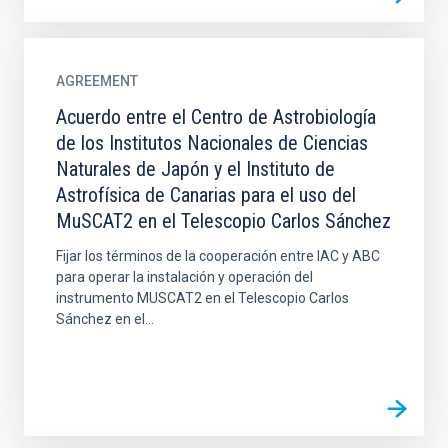
AGREEMENT
Acuerdo entre el Centro de Astrobiología
de los Institutos Nacionales de Ciencias
Naturales de Japón y el Instituto de
Astrofísica de Canarias para el uso del
MuSCAT2 en el Telescopio Carlos Sánchez
Fijar los términos de la cooperación entre IAC y ABC
para operar la instalación y operación del
instrumento MUSCAT2 en el Telescopio Carlos
Sánchez en el...