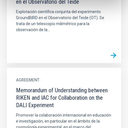
en el Observatorio del Teide
Explotación científica conjunta del experimento
GroundBIRD en el Observatorio del Teide (OT). Se
trata de un telescopio milimétrico para la
observación de la...
AGREEMENT
Memorandum of Understanding between
RIKEN and IAC for Collaboration on the
DALI Experiment
Promover la colaboración internacional en educación
e investigación, en particular en el ámbito de la
cosmología experimental, en el marco del