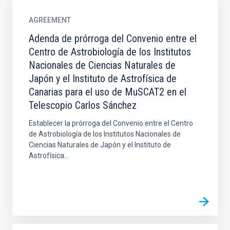
AGREEMENT
Adenda de prórroga del Convenio entre el
Centro de Astrobiología de los Institutos
Nacionales de Ciencias Naturales de
Japón y el Instituto de Astrofísica de
Canarias para el uso de MuSCAT2 en el
Telescopio Carlos Sánchez
Establecer la prórroga del Convenio entre el Centro
de Astrobiología de los Institutos Nacionales de
Ciencias Naturales de Japón y el Instituto de
Astrofísica...