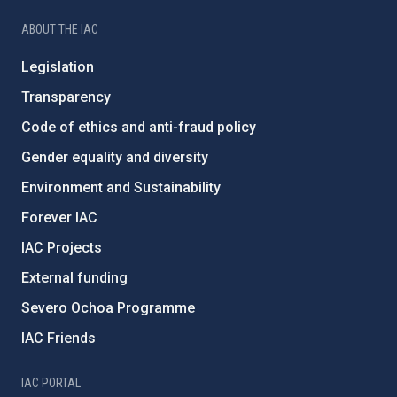
ABOUT THE IAC
Legislation
Transparency
Code of ethics and anti-fraud policy
Gender equality and diversity
Environment and Sustainability
Forever IAC
IAC Projects
External funding
Severo Ochoa Programme
IAC Friends
IAC PORTAL