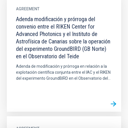
AGREEMENT
Adenda modificación y prórroga del
convenio entre el RIKEN Center for
Advanced Photonics y el Instituto de
Astrofísica de Canarias sobre la operación
del experimento GroundBIRD (GB Norte)
en el Observatorio del Teide
Adenda de modificación y prórroga en relación a la
explotación científica conjunta entre el IAC y el RIKEN
del experimento GroundBIRD en el Observatorio del...