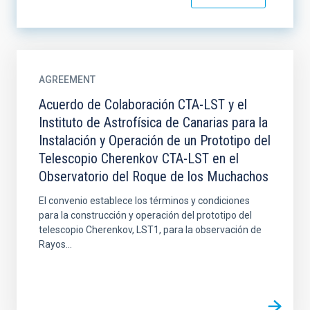
AGREEMENT
Acuerdo de Colaboración CTA-LST y el
Instituto de Astrofísica de Canarias para la
Instalación y Operación de un Prototipo del
Telescopio Cherenkov CTA-LST en el
Observatorio del Roque de los Muchachos
El convenio establece los términos y condiciones
para la construcción y operación del prototipo del
telescopio Cherenkov, LST1, para la observación de
Rayos...