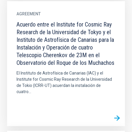
AGREEMENT
Acuerdo entre el Institute for Cosmic Ray
Research de la Universidad de Tokyo y el
Instituto de Astrofísica de Canarias para la
Instalación y Operación de cuatro
Telescopio Cherenkov de 23M en el
Observatorio del Roque de los Muchachos
El Instituto de Astrofísica de Canarias (IAC) y el
Institute for Cosmic Ray Research de la Universidad
de Tokio (ICRR-UT) acuerdan la instalación de
cuatro...