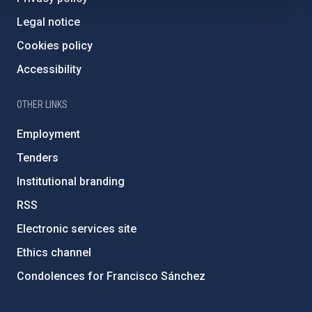
Legal notice
Cookies policy
Accessibility
OTHER LINKS
Employment
Tenders
Institutional branding
RSS
Electronic services site
Ethics channel
Condolences for Francisco Sánchez