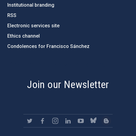
Institutional branding
RSS
Electronic services site
Ethics channel
Condolences for Francisco Sánchez
PostFooter > Newsletter link
Join our Newsletter