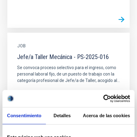
JOB
Jefe/a Taller Mecánica - PS-2025-016
Se convoca proceso selectivo para el ingreso, como
personal laboral fijo, de un puesto de trabajo con la
categoría profesional de Jefe/a de Taller, acogido al...
Consentimiento
Detalles
Acerca de las cookies