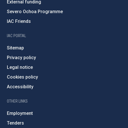
External funding
Severo Ochoa Programme
IAC Friends
IAC PORTAL
Sitemap
Privacy policy
Legal notice
Cookies policy
Accessibility
OTHER LINKS
Employment
Tenders