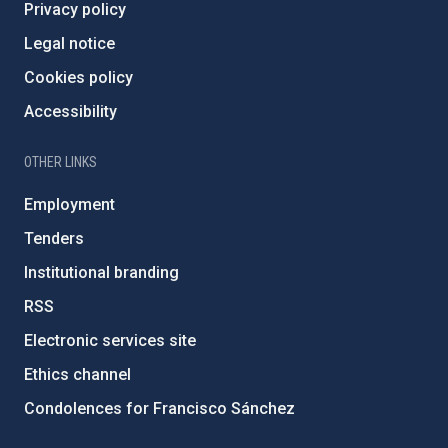
Privacy policy
Legal notice
Cookies policy
Accessibility
OTHER LINKS
Employment
Tenders
Institutional branding
RSS
Electronic services site
Ethics channel
Condolences for Francisco Sánchez