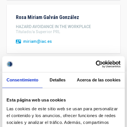
Rosa Miriam
Galván González
HAZARD AVOIDANCE IN THE WORKPLACE
Titulado/a Superior PRL
miriam@iac.es
Consentimiento
Detalles
Acerca de las cookies
Esta página web usa cookies
Las cookies de este sitio web se usan para personalizar
el contenido y los anuncios, ofrecer funciones de redes
sociales y analizar el tráfico. Además, compartimos