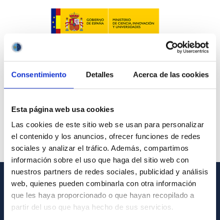
Consentimiento
Detalles
Acerca de las cookies
Esta página web usa cookies
Las cookies de este sitio web se usan para personalizar
el contenido y los anuncios, ofrecer funciones de redes
sociales y analizar el tráfico. Además, compartimos
información sobre el uso que haga del sitio web con
nuestros partners de redes sociales, publicidad y análisis
web, quienes pueden combinarla con otra información
GENERAL INFORMATION
que les haya proporcionado o que hayan recopilado a
partir del uso que haya hecho de sus servicios.
Contact