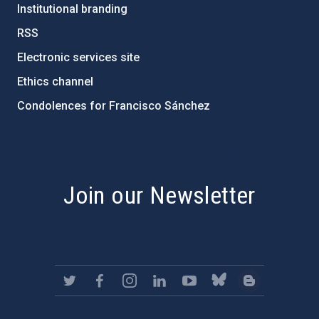
Institutional branding
RSS
Electronic services site
Ethics channel
Condolences for Francisco Sánchez
PostFooter > Newsletter link
Join our Newsletter