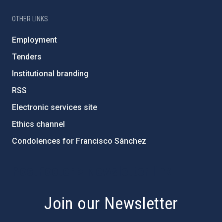
OTHER LINKS
Employment
Tenders
Institutional branding
RSS
Electronic services site
Ethics channel
Condolences for Francisco Sánchez
PostFooter > Newsletter link
Join our Newsletter