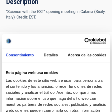
Description
"Science with the EST" opening meeting in Catania (Sicily,
Italy). Credit: EST.
Consentimiento
Detalles
Acerca de las cookies
Esta página web usa cookies
Las cookies de este sitio web se usan para personalizar
el contenido y los anuncios, ofrecer funciones de redes
sociales y analizar el tráfico. Además, compartimos
información sobre el uso que haga del sitio web con
nuestros partners de redes sociales, publicidad y análisis
web, quienes pueden combinarla con otra información