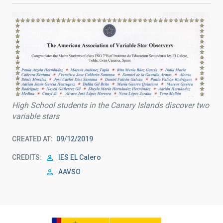
High School students in the Canary Islands discover two
variable stars
CREATED AT
09/12/2019
CREDITS
IES EL Calero
AAVSO