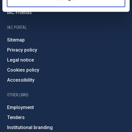
Severo Ochoa Programme
IAC Friends
IAC PORTAL
Sitemap
Privacy policy
Legal notice
Cookies policy
Accessibility
OTHER LINKS
Employment
Tenders
Institutional branding