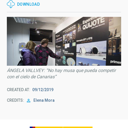
DOWNLOAD
ÁNGELA VALLVEY: “No hay musa que pueda competir
con el cielo de Canarias”
CREATED AT
09/12/2019
CREDITS
Elena Mora