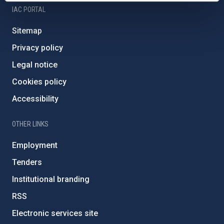
IAC PORTAL
Sitemap
Privacy policy
Legal notice
Cookies policy
Accessibility
OTHER LINKS
Employment
Tenders
Institutional branding
RSS
Electronic services site