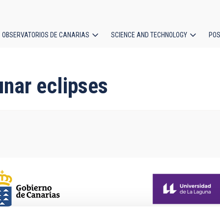
OBSERVATORIOS DE CANARIAS
SCIENCE AND TECHNOLOGY
POS
ion
unar eclipses