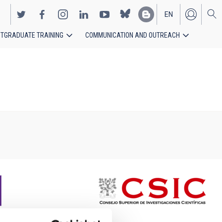
EN
TGRADUATE TRAINING
COMMUNICATION AND OUTREACH
ES