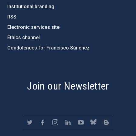
Institutional branding
RSS
Electronic services site
Ethics channel
Condolences for Francisco Sánchez
PostFooter > Newsletter link
Join our Newsletter