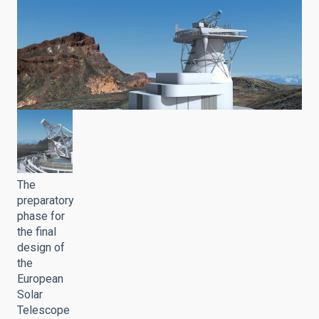
The
preparatory
phase for
the final
design of
the
European
Solar
Telescope