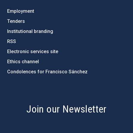
Employment
Tenders
Institutional branding
RSS
Electronic services site
Ethics channel
Condolences for Francisco Sánchez
PostFooter > Newsletter link
Join our Newsletter