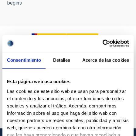
begins
Consentimiento
Detalles
Acerca de las cookies
Esta página web usa cookies
Las cookies de este sitio web se usan para personalizar
el contenido y los anuncios, ofrecer funciones de redes
sociales y analizar el tráfico. Además, compartimos
información sobre el uso que haga del sitio web con
nuestros partners de redes sociales, publicidad y análisis
web, quienes pueden combinarla con otra información
que les haya proporcionado o que hayan recopilado a