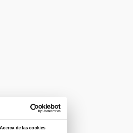
Acerca de las cookies