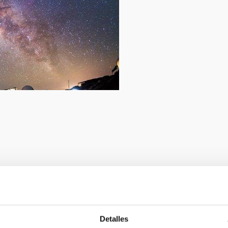
Detalles