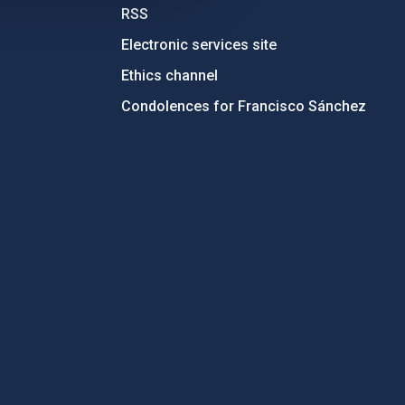
RSS
Electronic services site
Ethics channel
Condolences for Francisco Sánchez