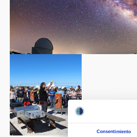
Consentimiento