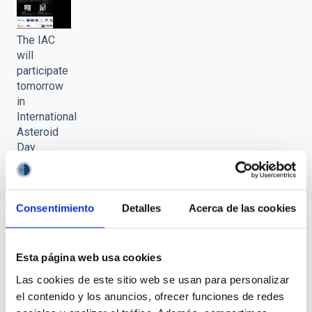
The IAC
will
participate
tomorrow
in
International
Asteroid
Day
Consentimiento
Detalles
Acerca de las cookies
Esta página web usa cookies
Las cookies de este sitio web se usan para personalizar
el contenido y los anuncios, ofrecer funciones de redes