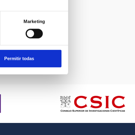
Marketing
Permitir todas