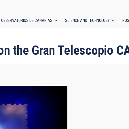
OBSERVATORIOS DE CANARIAS
SCIENCE AND TECHNOLOGY
POS
ion
 on the Gran Telescopio 