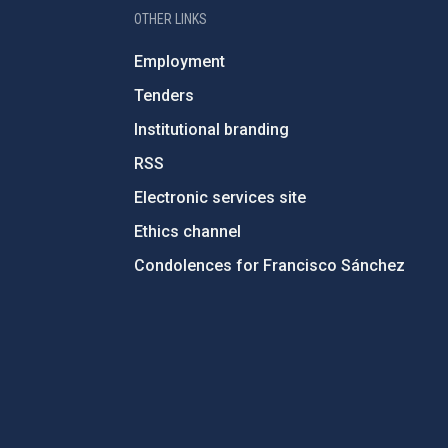
OTHER LINKS
Employment
Tenders
Institutional branding
RSS
Electronic services site
Ethics channel
Condolences for Francisco Sánchez